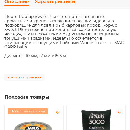
Описание
Характеристики
Fluoro Pop-up Sweet Plum это притягательные,
ароматные и яркие плавающие насадки, идеально
подходящие для ловли рыб карповых пород. Pop-up
Sweet Plum можно применять как самостоятельную
насадку, так и в сочетании с другими плавающими и
тонущими насадками. Идеально сочетается в
комбинации с тонущими бойлами Woods Fruits от MAD
CARP baits.
Диаметр: 10 мм, 12 мм и15 мм.
новые поступления
Похожие товары
Новые поступления