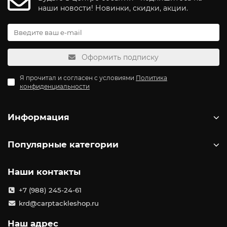
наши новости! Новинки, скидки, акции.
Оформить подписку
Я прочитал и согласен с условиями
Политика
конфиденциальности
Информация
Популярные категории
Наши контакты
+7 (988) 245-24-61
krd@carptackleshop.ru
Наш адрес